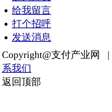
给我留言
打个招呼
发送消息
Copyright@支付产业网 
系我们
返回顶部