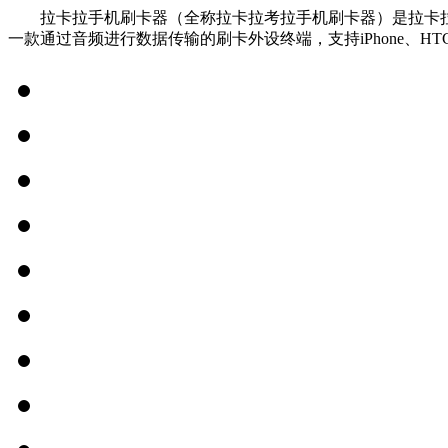
拉卡拉手机刷卡器（全称拉卡拉考拉手机刷卡器）是拉卡拉
一款通过音频进行数据传输的刷卡外设终端，支持iPhone、HT