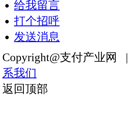
给我留言
打个招呼
发送消息
Copyright@支付产业网 
系我们
返回顶部