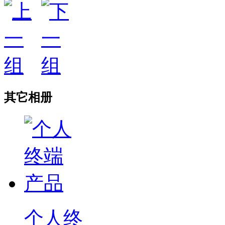
其它相册
个人终