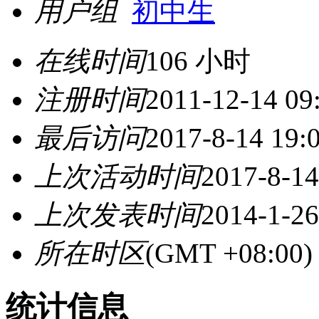
用户组
初中生
在线时间
106 小时
注册时间
2011-12-14 09
最后访问
2017-8-14 19:
上次活动时间
2017-8-14
上次发表时间
2014-1-26
所在时区
(GMT +08:0
统计信息