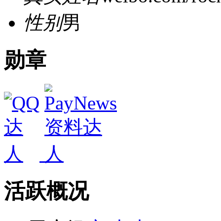
性别
男
勋章
活跃概况