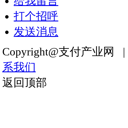
给我留言
打个招呼
发送消息
Copyright@支付产业网 
系我们
返回顶部