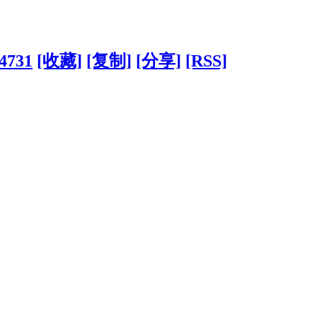
?4731
[收藏]
[复制]
[分享]
[RSS]