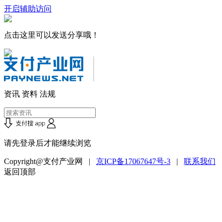
开启辅助访问
点击这里可以发送分享哦！
资讯
资料
法规
请先登录后才能继续浏览
Copyright@支付产业网 |
京ICP备17067647号-3
|
联系我们
返回顶部