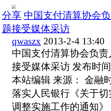
分享
中国支付清算协会负
题接受媒体采访
qwaszx
2013-2-4 13:40
中国支付清算协会负责
接受媒体采访 发布时间： 20
本站编辑 来源： 金融
落实人民银行《关于切
调整实施工作的通知》（银发〔