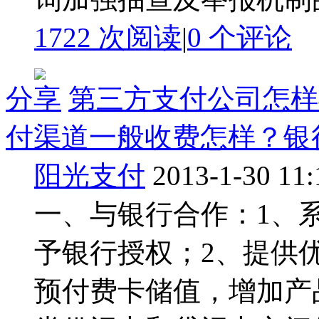
1722 次阅读
|
0
个评论
分享
第三方支付公司怎样
付渠道一般收费怎样？银行的
阳光支付
2013-1-30 11:
一、与银行合作：1、
予银行授权；2、提供
预付费卡储值，增加产