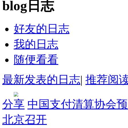
日志
好友的日志
我的日志
随便看看
最新发表的日志
|
推荐阅
分享
中国支付清算协会预
北京召开