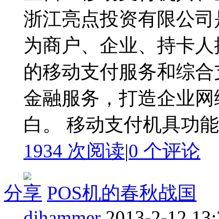
浙江亮点投资有限公司
为商户、企业、持卡人
的移动支付服务和综合
金融服务，打造企业网
白。 移动支付机具功能有：
1934 次阅读
|
0
个评论
分享
POS机的春秋战国
djhammer
2013-2-12 13: