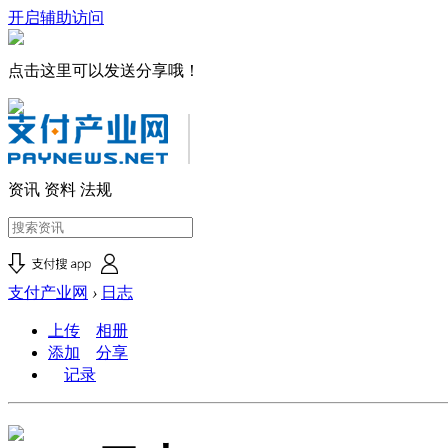
开启辅助访问
点击这里可以发送分享哦！
资讯
资料
法规
支付产业网
›
日志
上传
相册
添加
分享
记录