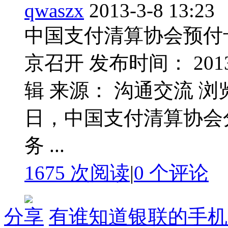
qwaszx
2013-3-8 13:23
中国支付清算协会预付
京召开 发布时间： 2013-
辑 来源： 沟通交流 浏览次数：
日，中国支付清算协会
务 ...
1675 次阅读
|
0
个评论
分享
有谁知道银联的手机