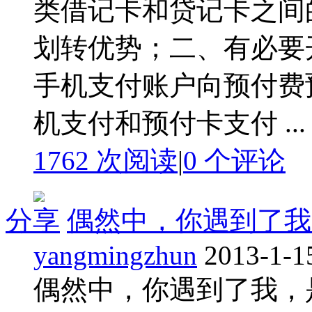
类借记卡和贷记卡之间
划转优势；二、有必要
手机支付账户向预付费
机支付和预付卡支付 ...
1762 次阅读
|
0
个评论
分享
偶然中，你遇到了我
yangmingzhun
2013-1-1
偶然中，你遇到了我，