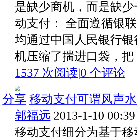
是缺少商机，而是缺少
动支付： 全面遵循银
均通过中国人民银行银行
机压缩了揣进口袋，把 PO
1537 次阅读
|
0
个评论
分享
移动支付可谓风声水
郭福远
2013-1-10 00:39
移动支付细分为基于移