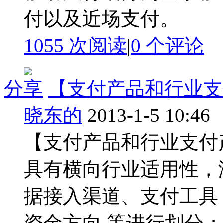
付以及近场支付。
1055 次阅读
|
0
个评论
分享
【支付产品和行业支
晓东的
2013-1-5 10:46
【支付产品和行业支付
具有横向行业适用性，
据接入渠道、支付工具
资金方向 等进行划分；