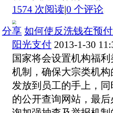
1574 次阅读
|
0
个评论
分享
如何使反洗钱在预付
阳光支付
2013-1-30 11:
国家将会设置机构福利
机制，确保大宗类机构
发放到员工的手上，同
的公开查询网站，最后
询加强抽查及举报机制