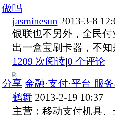
做吗
jasminesun
2013-3-8 12:
银联也不另外，全民付
出一盒宝刷卡器，不知
1209 次阅读
|
0
个评论
分享
金融·支付·平台 服
鹤舞
2013-2-19 10:37
主营：移动支付机具、