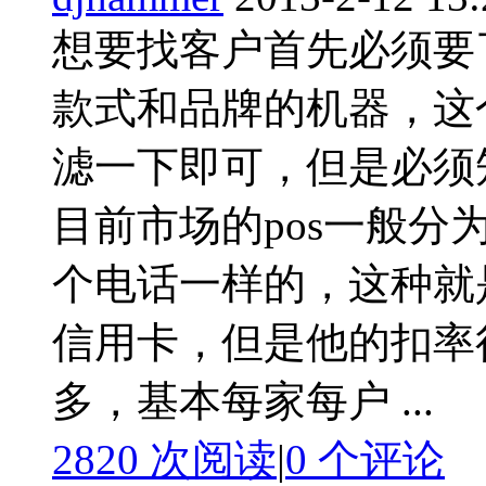
想要找客户首先必须要
款式和品牌的机器，这
滤一下即可，但是必须
目前市场的pos一般分为
个电话一样的，这种就
信用卡，但是他的扣率很
多，基本每家每户 ...
2820 次阅读
|
0
个评论