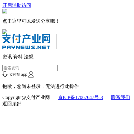
开启辅助访问
点击这里可以发送分享哦！
资讯
资料
法规
抱歉，您尚未登录，无法进行此操作
Copyright@支付产业网 |
京ICP备17067647号-3
|
联系我们
返回顶部