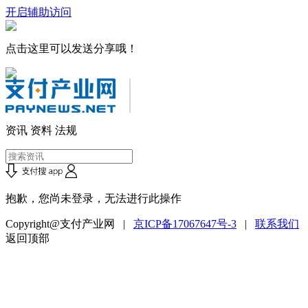
开启辅助访问
点击这里可以发送分享哦！
资讯
资料
法规
抱歉，您尚未登录，无法进行此操作
Copyright@支付产业网 |
京ICP备17067647号-3
|
联系我们
返回顶部