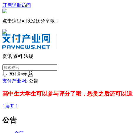
开启辅助访问
点击这里可以发送分享哦！
资讯
资料
法规
支付产业网
›
公告
高中生大学生可以参与评分了哦，悬赏之后还可以追
[ 展开 ]
公告