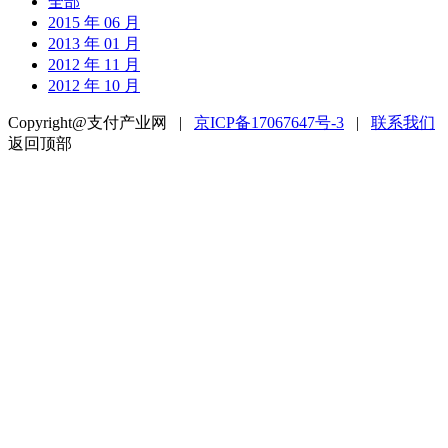
全部
2015 年 06 月
2013 年 01 月
2012 年 11 月
2012 年 10 月
Copyright@支付产业网 |
京ICP备17067647号-3
|
联系我们
返回顶部