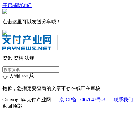
开启辅助访问
点击这里可以发送分享哦！
资讯
资料
法规
抱歉，您指定要查看的文章不存在或正在审核
Copyright@支付产业网 |
京ICP备17067647号-3
|
联系我们
返回顶部