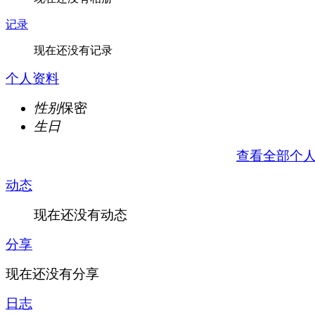
记录
现在还没有记录
个人资料
性别
保密
生日
查看全部个
动态
现在还没有动态
分享
现在还没有分享
日志