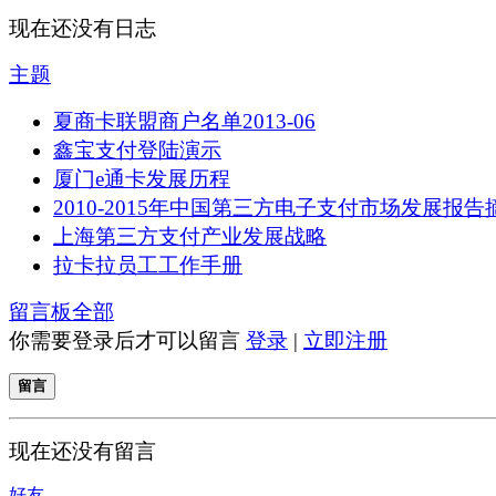
现在还没有日志
主题
夏商卡联盟商户名单2013-06
鑫宝支付登陆演示
厦门e通卡发展历程
2010-2015年中国第三方电子支付市场发展报告
上海第三方支付产业发展战略
拉卡拉员工工作手册
留言板
全部
你需要登录后才可以留言
登录
|
立即注册
留言
现在还没有留言
好友