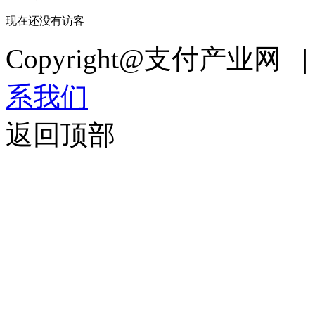
现在还没有访客
Copyright@支付产业网 
系我们
返回顶部